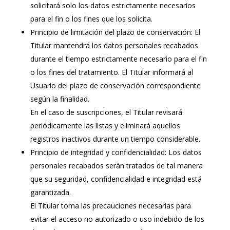
solicitará solo los datos estrictamente necesarios
para el fin o los fines que los solicita.
Principio de limitación del plazo de conservación: El
Titular mantendrá los datos personales recabados
durante el tiempo estrictamente necesario para el fin
o los fines del tratamiento. El Titular informará al
Usuario del plazo de conservación correspondiente
según la finalidad.
En el caso de suscripciones, el Titular revisará
periódicamente las listas y eliminará aquellos
registros inactivos durante un tiempo considerable.
Principio de integridad y confidencialidad: Los datos
personales recabados serán tratados de tal manera
que su seguridad, confidencialidad e integridad está
garantizada.
El Titular toma las precauciones necesarias para
evitar el acceso no autorizado o uso indebido de los