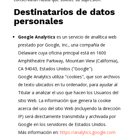
Destinatarios de datos
personales
Google Analytics
es un servicio de analítica web
prestado por Google, Inc., una compañía de
Delaware cuya oficina principal está en 1600
Amphitheatre Parkway, Mountain View (California),
CA 94043, Estados Unidos ("Google").
Google Analytics utiliza "cookies", que son archivos
de texto ubicados en tu ordenador, para ayudar al
Titular a analizar el uso que hacen los Usuarios del
sitio Web. La información que genera la cookie
acerca del uso del sitio Web (incluyendo la dirección
IP) será directamente transmitida y archivada por
Google en los servidores de Estados Unidos.
Más información en:
https://analytics.google.com