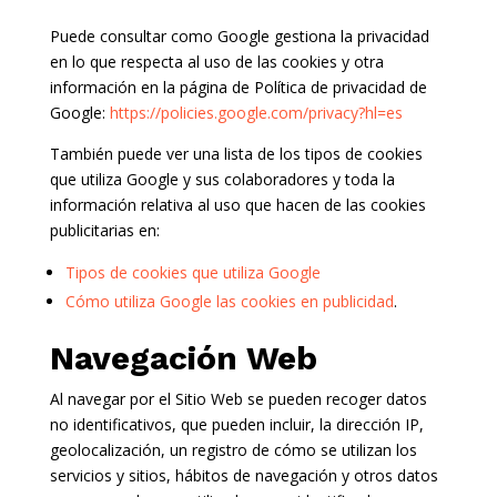
Puede consultar como Google gestiona la privacidad
en lo que respecta al uso de las cookies y otra
información en la página de Política de privacidad de
Google:
https://policies.google.com/privacy?hl=es
También puede ver una lista de los tipos de cookies
que utiliza Google y sus colaboradores y toda la
información relativa al uso que hacen de las cookies
publicitarias en:
Tipos de cookies que utiliza Google
Cómo utiliza Google las cookies en publicidad
.
Navegación Web
Al navegar por el Sitio Web se pueden recoger datos
no identificativos, que pueden incluir, la dirección IP,
geolocalización, un registro de cómo se utilizan los
servicios y sitios, hábitos de navegación y otros datos