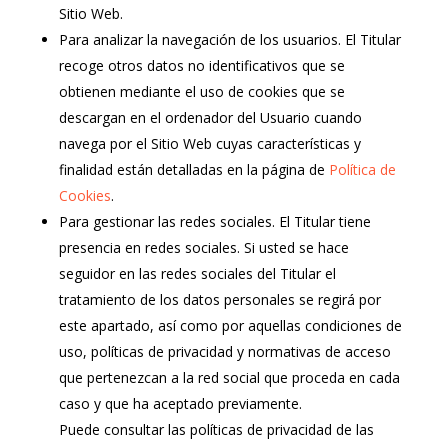
Sitio Web.
Para analizar la navegación de los usuarios. El Titular
recoge otros datos no identificativos que se
obtienen mediante el uso de cookies que se
descargan en el ordenador del Usuario cuando
navega por el Sitio Web cuyas características y
finalidad están detalladas en la página de
Política de
Cookies
.
Para gestionar las redes sociales. El Titular tiene
presencia en redes sociales. Si usted se hace
seguidor en las redes sociales del Titular el
tratamiento de los datos personales se regirá por
este apartado, así como por aquellas condiciones de
uso, políticas de privacidad y normativas de acceso
que pertenezcan a la red social que proceda en cada
caso y que ha aceptado previamente.
Puede consultar las políticas de privacidad de las