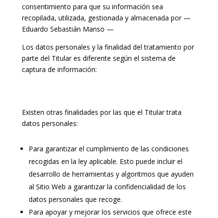
consentimiento para que su información sea
recopilada, utilizada, gestionada y almacenada por —
Eduardo Sebastián Manso —
Los datos personales y la finalidad del tratamiento por
parte del Titular es diferente según el sistema de
captura de información:
Existen otras finalidades por las que el Titular trata
datos personales:
Para garantizar el cumplimiento de las condiciones
recogidas en la ley aplicable. Esto puede incluir el
desarrollo de herramientas y algoritmos que ayuden
al Sitio Web a garantizar la confidencialidad de los
datos personales que recoge.
Para apoyar y mejorar los servicios que ofrece este