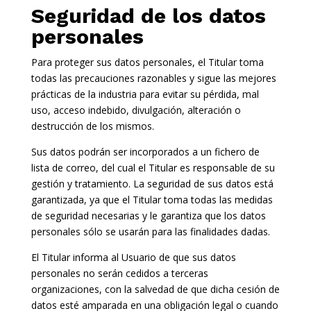
Seguridad de los datos
personales
Para proteger sus datos personales, el Titular toma
todas las precauciones razonables y sigue las mejores
prácticas de la industria para evitar su pérdida, mal
uso, acceso indebido, divulgación, alteración o
destrucción de los mismos.
Sus datos podrán ser incorporados a un fichero de
lista de correo, del cual el Titular es responsable de su
gestión y tratamiento. La seguridad de sus datos está
garantizada, ya que el Titular toma todas las medidas
de seguridad necesarias y le garantiza que los datos
personales sólo se usarán para las finalidades dadas.
El Titular informa al Usuario de que sus datos
personales no serán cedidos a terceras
organizaciones, con la salvedad de que dicha cesión de
datos esté amparada en una obligación legal o cuando