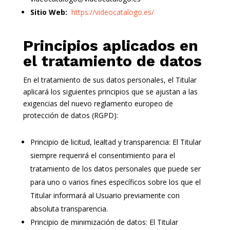
Sitio Web:
https://videocatalogo.es/
Principios aplicados en
el tratamiento de datos
En el tratamiento de sus datos personales, el Titular
aplicará los siguientes principios que se ajustan a las
exigencias del nuevo reglamento europeo de
protección de datos (RGPD):
Principio de licitud, lealtad y transparencia: El Titular
siempre requerirá el consentimiento para el
tratamiento de los datos personales que puede ser
para uno o varios fines específicos sobre los que el
Titular informará al Usuario previamente con
absoluta transparencia.
Principio de minimización de datos: El Titular