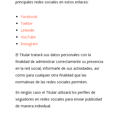
principales redes sociales en estos enlaces:
Facebook
Twitter
Linkedin
YouTube
Instagram
El Titular tratará sus datos personales con la
finalidad de administrar correctamente su presencia
en la red social, informarle de sus actividades, así
como para cualquier otra finalidad que las
normativas de las redes sociales permiten.
En ningún caso el Titular utilizará los perfiles de
seguidores en redes sociales para enviar publicidad
de manera individual.