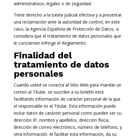
administrativos, legales o de seguridad.
Tiene derecho a la tutela judicial efectiva y a presentar
una reclamación ante la autoridad de control, en este
caso, la Agencia Española de Protección de Datos, si
considera que el tratamiento de datos personales que
le conciernen infringe el Reglamento.
Finalidad del
tratamiento de datos
personales
Cuando usted se conecta al Sitio Web para mandar un
correo al Titular, se suscribe a su boletín está
facilitando información de carácter personal de la que
el responsable es el Titular. Esta información puede
incluir datos de carácter personal como pueden ser su
dirección IP, nombre y apellidos, dirección física,
dirección de correo electrónico, número de teléfono, y
otra información. Al facilitar esta información, da su