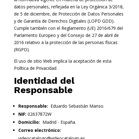
datos personales, reflejada en la Ley Orgánica 3/2018,
de 5 de diciembre, de Protección de Datos Personales
y de Garantía de Derechos Digitales (LOPD GDD).
Cumple también con el Reglamento (UE) 2016/679 del
Parlamento Europeo y del Consejo de 27 de abril de
2016 relativo a la protección de las personas físicas
(RGPD).
El uso de sitio Web implica la aceptación de esta
Política de Privacidad .
Identidad del
Responsable
Responsable:
Eduardo Sebastián Manso.
NIF:
02637872W
Domicilio:
Madrid - España.
Correo electrónico:
videocatalogo@videocatalogo.es