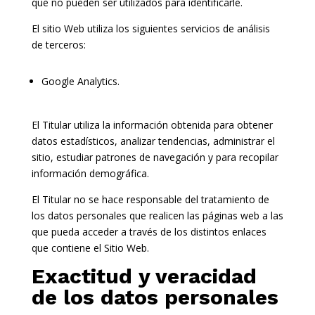
que no pueden ser utilizados para identificarle.
El sitio Web utiliza los siguientes servicios de análisis
de terceros:
Google Analytics.
El Titular utiliza la información obtenida para obtener
datos estadísticos, analizar tendencias, administrar el
sitio, estudiar patrones de navegación y para recopilar
información demográfica.
El Titular no se hace responsable del tratamiento de
los datos personales que realicen las páginas web a las
que pueda acceder a través de los distintos enlaces
que contiene el Sitio Web.
Exactitud y veracidad
de los datos personales