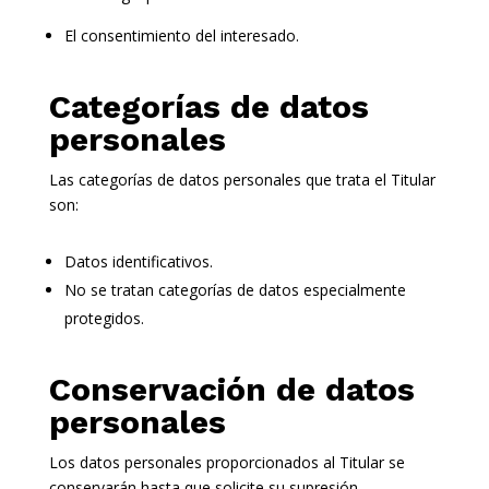
El consentimiento del interesado.
Categorías de datos
personales
Las categorías de datos personales que trata el Titular
son:
Datos identificativos.
No se tratan categorías de datos especialmente
protegidos.
Conservación de datos
personales
Los datos personales proporcionados al Titular se
conservarán hasta que solicite su supresión.