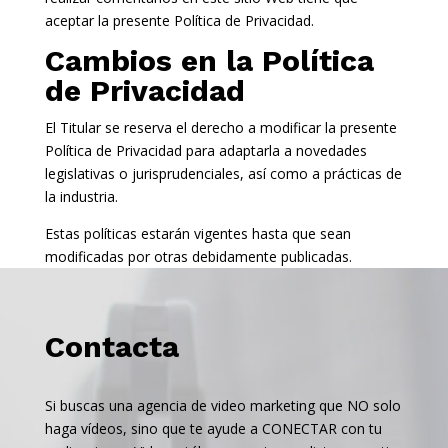
aceptar la presente Política de Privacidad.
Cambios en la Política
de Privacidad
El Titular se reserva el derecho a modificar la presente
Política de Privacidad para adaptarla a novedades
legislativas o jurisprudenciales, así como a prácticas de
la industria.
Estas políticas estarán vigentes hasta que sean
modificadas por otras debidamente publicadas.
Contacta
Si buscas una agencia de video marketing que NO solo
haga vídeos, sino que te ayude a CONECTAR con tu