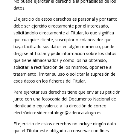
No puede ejercitar el derecho a la portabilidad de los
datos.
El ejercicio de estos derechos es personal y por tanto
debe ser ejercido directamente por el interesado,
solicitándolo directamente al Titular, lo que significa
que cualquier cliente, suscriptor o colaborador que
haya facilitado sus datos en algún momento, puede
dirigirse al Titular y pedir información sobre los datos
que tiene almacenados y cómo los ha obtenido,
solicitar la rectificación de los mismos, oponerse al
tratamiento, limitar su uso o solicitar la supresión de
esos datos en los ficheros del Titular.
Para ejercitar sus derechos tiene que enviar su petición
junto con una fotocopia del Documento Nacional de
Identidad o equivalente a la dirección de correo
electrónico: videocatalogo@videocatalogo.es
El ejercicio de estos derechos no incluye ningún dato
que el Titular esté obligado a conservar con fines