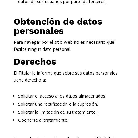
datos de sus usuarios por parte de terceros.
Obtención de datos
personales
Para navegar por el sitio Web no es necesario que
facilite ningún dato personal.
Derechos
El Titular le informa que sobre sus datos personales
tiene derecho a:
Solicitar el acceso a los datos almacenados.
Solicitar una rectificación o la supresión.
Solicitar la limitación de su tratamiento.
Oponerse al tratamiento.