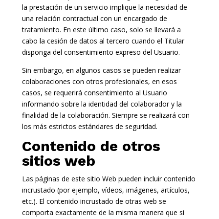
la prestación de un servicio implique la necesidad de
una relación contractual con un encargado de
tratamiento. En este último caso, solo se llevará a
cabo la cesión de datos al tercero cuando el Titular
disponga del consentimiento expreso del Usuario.
Sin embargo, en algunos casos se pueden realizar
colaboraciones con otros profesionales, en esos
casos, se requerirá consentimiento al Usuario
informando sobre la identidad del colaborador y la
finalidad de la colaboración. Siempre se realizará con
los más estrictos estándares de seguridad.
Contenido de otros
sitios web
Las páginas de este sitio Web pueden incluir contenido
incrustado (por ejemplo, vídeos, imágenes, artículos,
etc.). El contenido incrustado de otras web se
comporta exactamente de la misma manera que si