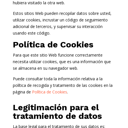
hubiera visitado la otra web.
Estos sitios Web pueden recopilar datos sobre usted,
utilizar cookies, incrustar un código de seguimiento
adicional de terceros, y supervisar su interacción
usando este código.
Política de Cookies
Para que este sitio Web funcione correctamente
necesita utilizar cookies, que es una información que
se almacena en su navegador web.
Puede consultar toda la información relativa a la
política de recogida y tratamiento de las cookies en la
página de
Política de Cookies
.
Legitimación para el
tratamiento de datos
La base legal para el tratamiento de sus datos es: