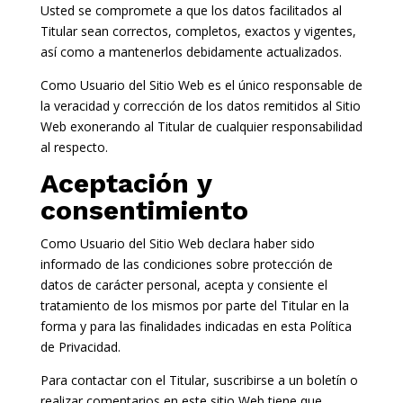
Usted se compromete a que los datos facilitados al
Titular sean correctos, completos, exactos y vigentes,
así como a mantenerlos debidamente actualizados.
Como Usuario del Sitio Web es el único responsable de
la veracidad y corrección de los datos remitidos al Sitio
Web exonerando al Titular de cualquier responsabilidad
al respecto.
Aceptación y
consentimiento
Como Usuario del Sitio Web declara haber sido
informado de las condiciones sobre protección de
datos de carácter personal, acepta y consiente el
tratamiento de los mismos por parte del Titular en la
forma y para las finalidades indicadas en esta Política
de Privacidad.
Para contactar con el Titular, suscribirse a un boletín o
realizar comentarios en este sitio Web tiene que